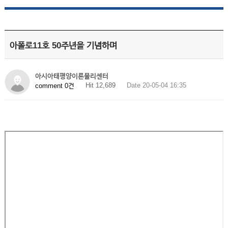
아폴로11호 50주년을 기념하며
아시아태평양이론물리센터
Hit 12,689
Date 20-05-04 16:35
comment 0건