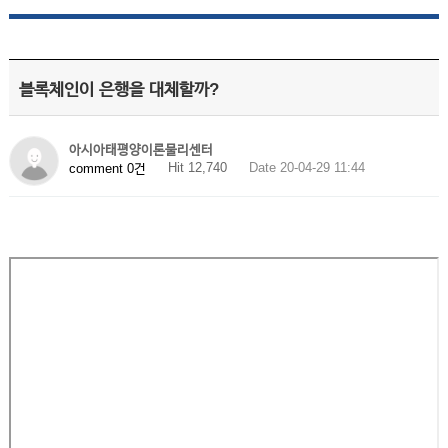
블록체인이 은행을 대체할까?
아시아태평양이론물리센터
Hit 12,740
Date 20-04-29 11:44
comment 0건