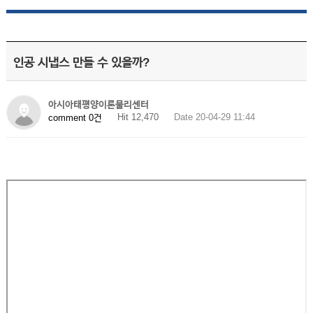
인공 시냅스 만들 수 있을까?
아시아태평양이론물리센터
Hit 12,470
Date 20-04-29 11:44
comment 0건