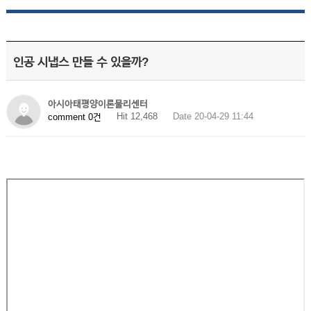
인공 시냅스 만들 수 있을까?
아시아태평양이론물리센터
Hit 12,468
Date 20-04-29 11:44
comment 0건