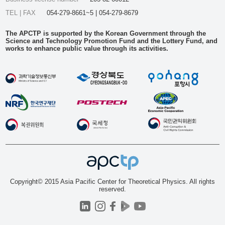
TEL | FAX
054-279-8661~5 | 054-279-8679
The APCTP is supported by the Korean Government through the
Science and Technology Promotion Fund and the Lottery Fund, and
works to enhance public value through its activities.
Copyright© 2015 Asia Pacific Center for Theoretical Physics. All rights
reserved.