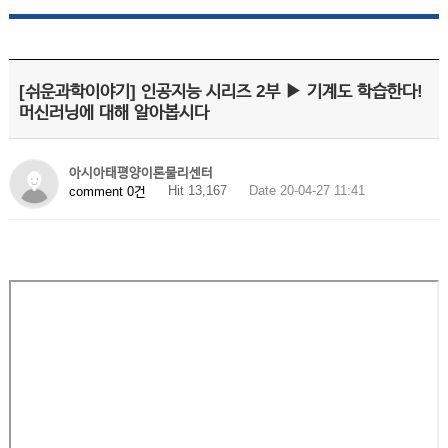
[쉬운과학이야기] 인공지능 시리즈 2부 ▶ 기계도 학습한다!
머신러닝에 대해 알아봅시다
아시아태평양이론물리센터
Hit 13,167
Date 20-04-27 11:41
comment 0건