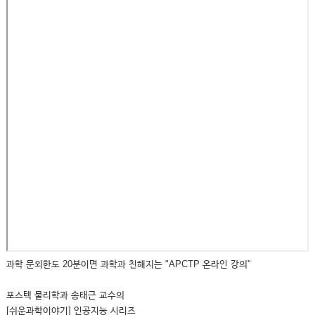
과학 문외한도 20분이면 과학과 친해지는 "APCTP 온라인 강의"
포스텍 물리학과 송태근 교수의
[쉬운과학이야기] 인공지능 시리즈