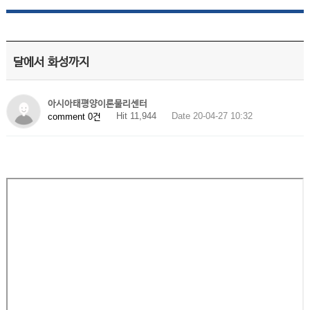
달에서 화성까지
아시아태평양이론물리센터
Hit 11,944
Date 20-04-27 10:32
comment 0건