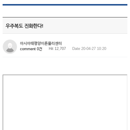
우주복도 진화한다!
아시아태평양이론물리센터
Hit 12,707
Date 20-04-27 10:20
comment 0건