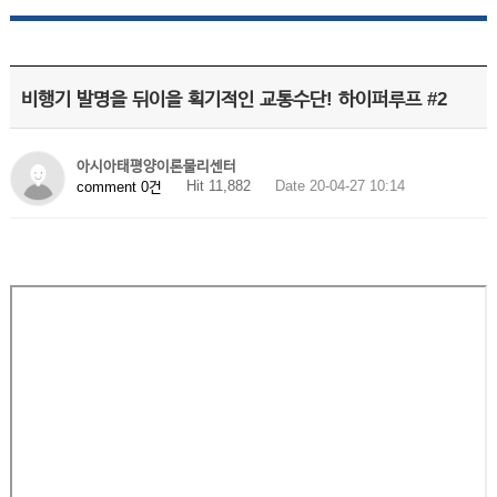
비행기 발명을 뒤이을 획기적인 교통수단! 하이퍼루프 #2
아시아태평양이론물리센터
Hit 11,882
Date 20-04-27 10:14
comment 0건