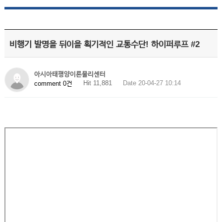
비행기 발명을 뒤이을 획기적인 교통수단! 하이퍼루프 #2
아시아태평양이론물리센터
Hit 11,881
Date 20-04-27 10:14
comment 0건