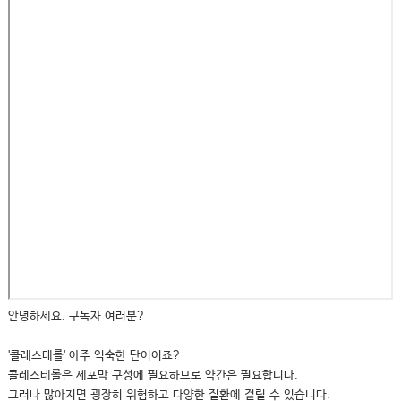
안녕하세요. 구독자 여러분?
'콜레스테롤' 아주 익숙한 단어이죠?
콜레스테롤은 세포막 구성에 필요하므로 약간은 필요합니다.
그러나 많아지면 굉장히 위험하고 다양한 질환에 걸릴 수 있습니다.