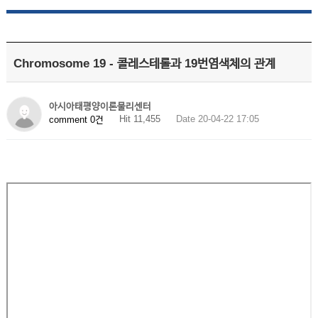
Chromosome 19 - 콜레스테롤과 19번염색체의 관계
아시아태평양이론물리센터
Hit 11,455
Date 20-04-22 17:05
comment 0건