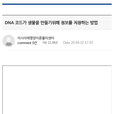
DNA 코드가 생물을 만들기위해 정보를 저장하는 방법
아시아태평양이론물리센터
Hit 11,864
Date 20-04-22 17:03
comment 0건