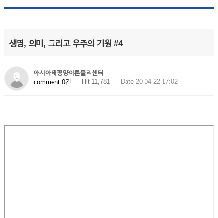
생명, 의미, 그리고 우주의 기원 #4
아시아태평양이론물리센터
Hit 11,781
Date 20-04-22 17:02
comment 0건