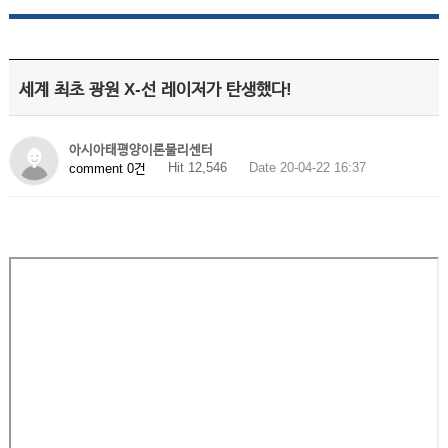
세계 최초 광원 X-선 레이저가 탄생했다!
아시아태평양이론물리센터
Hit 12,546
Date 20-04-22 16:37
comment 0건