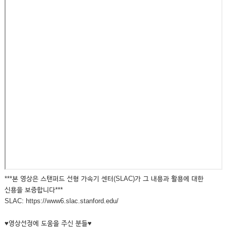
***본 영상은 스탠퍼드 선형 가속기 센터(SLAC)가 그 내용과 활용에 대한
신용을 보증합니다***
SLAC: https://www6.slac.stanford.edu/
♥영상선정에 도움을 주신 분들♥