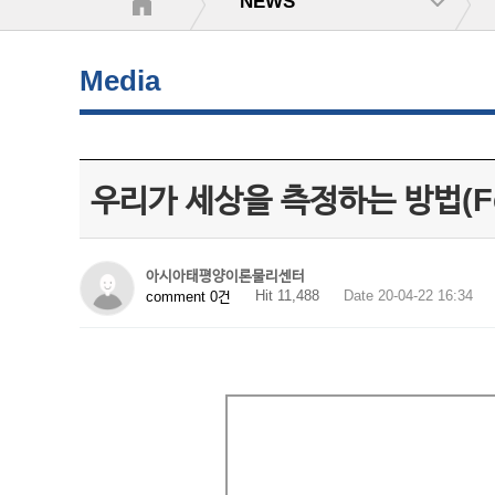
NEWS
Media
우리가 세상을 측정하는 방법(Feat.
아시아태평양이론물리센터
Hit 11,488
Date 20-04-22 16:34
comment 0건