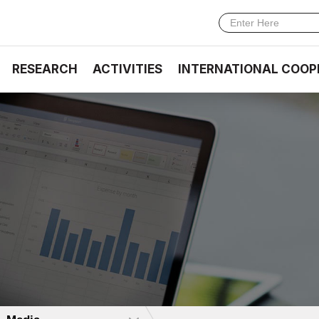
RESEARCH
ACTIVITIES
INTERNATIONAL COOP