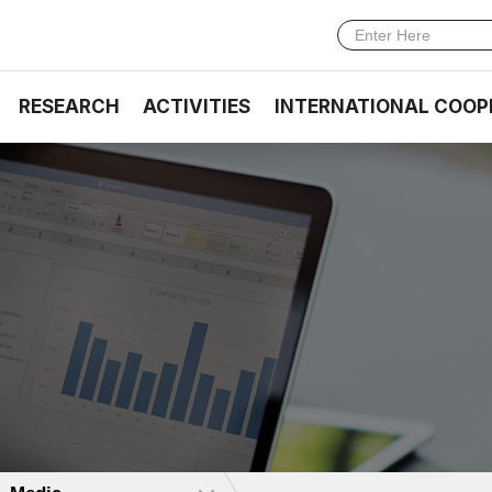
RESEARCH
ACTIVITIES
INTERNATIONAL COOP