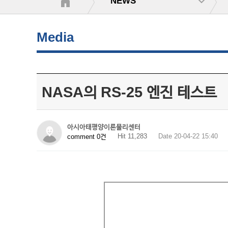
NEWS
Media
NASA의 RS-25 엔진 테스트
아시아태평양이론물리센터
Hit 11,283
Date 20-04-22 15:40
comment 0건