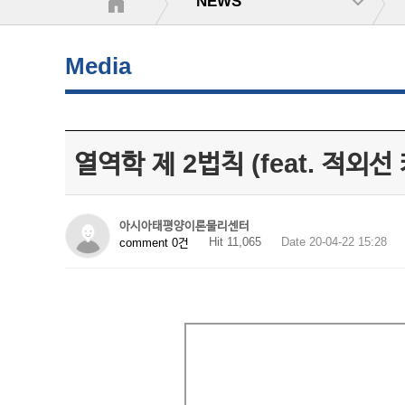
NEWS
Media
열역학 제 2법칙 (feat. 적외선
아시아태평양이론물리센터
Hit 11,065
Date 20-04-22 15:28
comment 0건