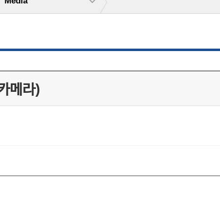
Media
 카메라)