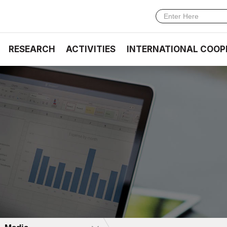
RESEARCH
ACTIVITIES
INTERNATIONAL COOP