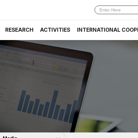
RESEARCH
ACTIVITIES
INTERNATIONAL COOP