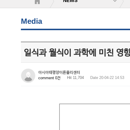
NEWS
Media
일식과 월식이 과학에 미친 영
아시아태평양이론물리센터
Hit 11,704
Date 20-04-22 14:53
comment 0건