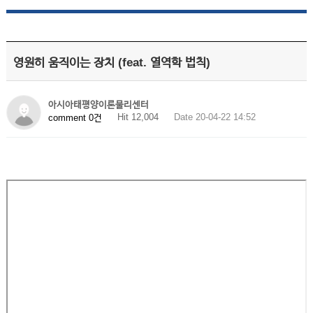
영원히 움직이는 장치 (feat. 열역학 법칙)
아시아태평양이론물리센터
Hit 12,004
Date 20-04-22 14:52
comment 0건