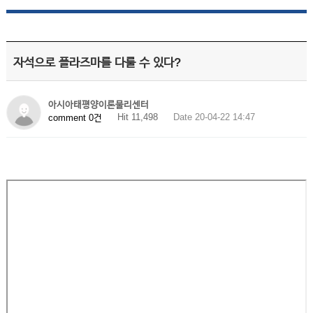
자석으로 플라즈마를 다룰 수 있다?
아시아태평양이론물리센터
Hit 11,498
Date 20-04-22 14:47
comment 0건