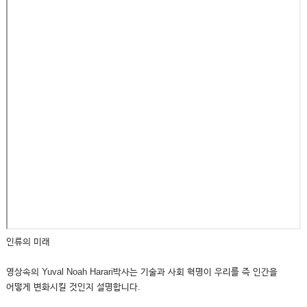
인류의 미래
영상속의 Yuval Noah Harari박사는 기술과 사회 혁명이 우리를 즉 인간을
어떻게 변화시킬 것인지 설명합니다.