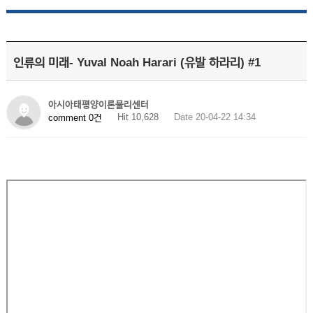
인류의 미래- Yuval Noah Harari (유발 하라리) #1
아시아태평양이론물리센터
Hit 10,628
Date 20-04-22 14:34
comment 0건