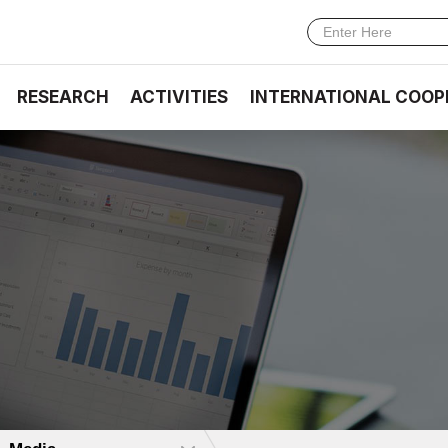
RESEARCH
ACTIVITIES
INTERNATIONAL COOP