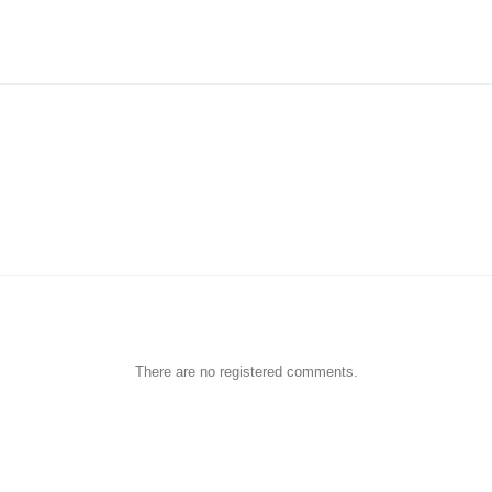
There are no registered comments.