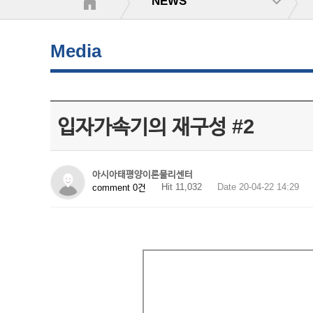
NEWS
Media
입자가속기의 재구성 #2
아시아태평양이론물리센터
Hit 11,032
Date 20-04-22 14:29
comment 0건