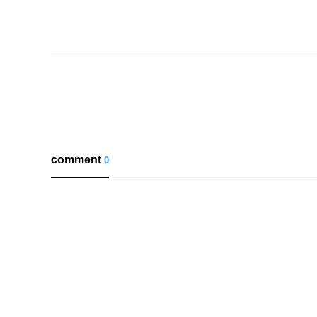
comment
0