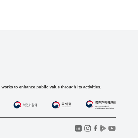
rks to enhance public value through its activities.