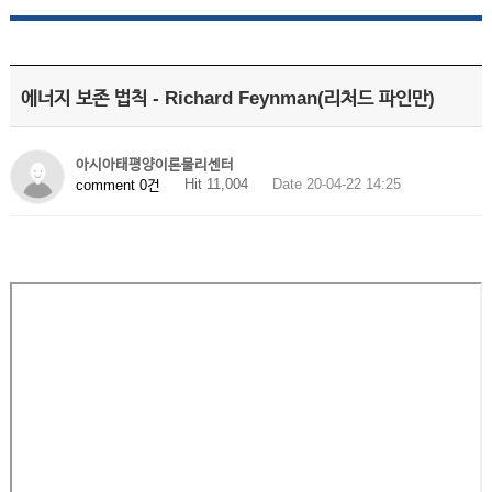
에너지 보존 법칙 - Richard Feynman(리처드 파인만)
아시아태평양이론물리센터
Hit 11,004
Date 20-04-22 14:25
comment 0건