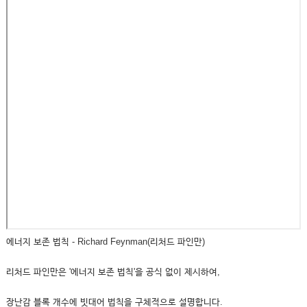
에너지 보존 법칙 - Richard Feynman(리처드 파인만)
리처드 파인만은 '에너지 보존 법칙'을 공식 없이 제시하여,
장난감 블록 개수에 빗대어 법칙을 구체적으로 설명합니다.