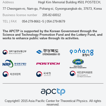
Address
Hogil Kim Memorial Building #501 POSTECH,
77 Cheongam-ro, Nam-gu, Pohang-si, Gyeongsangbuk-do, 37673, Korea
Business license number
205-82-60012
TEL | FAX
054-279-8661~5 | 054-279-8679
The APCTP is supported by the Korean Government through the
Science and Technology Promotion Fund and the Lottery Fund, and
works to enhance public value through its activities.
Copyright© 2015 Asia Pacific Center for Theoretical Physics. All rights
reserved.