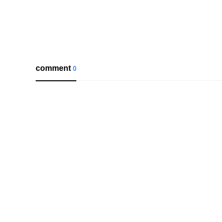
comment
0