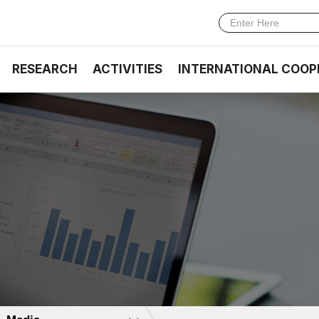
RESEARCH
ACTIVITIES
INTERNATIONAL COOP