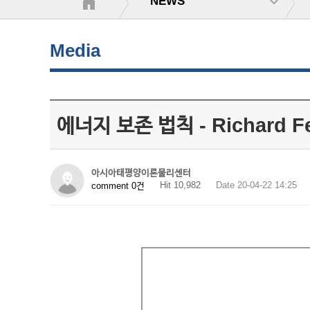
NEWS
Media
에너지 보존 법칙 - Richard 
아시아태평양이론물리센터
Hit 10,982
Date 20-04-22 14:25
comment 0건