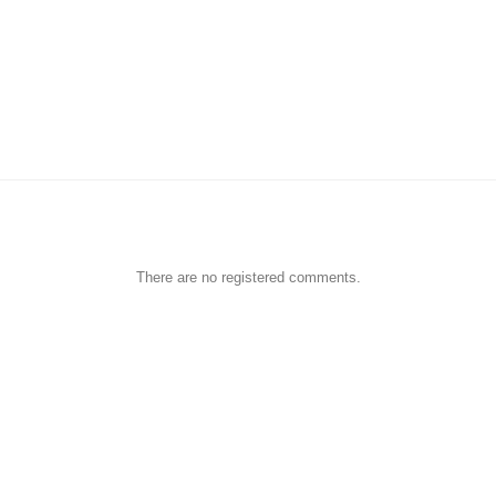
There are no registered comments.