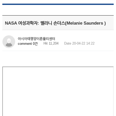
NASA 여성과학자: 멜라니 손더스(Melanie Saunders )
아시아태평양이론물리센터
Hit 11,204
Date 20-04-22 14:22
comment 0건