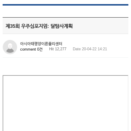
제35회 우주심포지엄: 달탐사계획
아시아태평양이론물리센터
Hit 12,277
Date 20-04-22 14:21
comment 0건