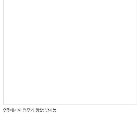
우주에서의 업무와 생활: 방사능