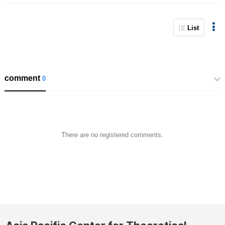
List
comment
0
There are no registered comments.