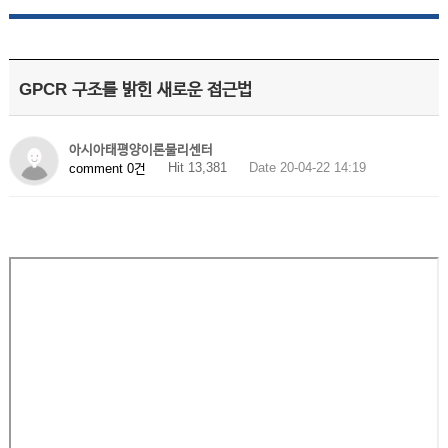
GPCR 구조를 밝힌 새로운 접근법
아시아태평양이론물리센터
Hit 13,381
Date 20-04-22 14:19
comment 0건