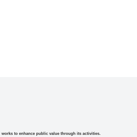
rks to enhance public value through its activities.