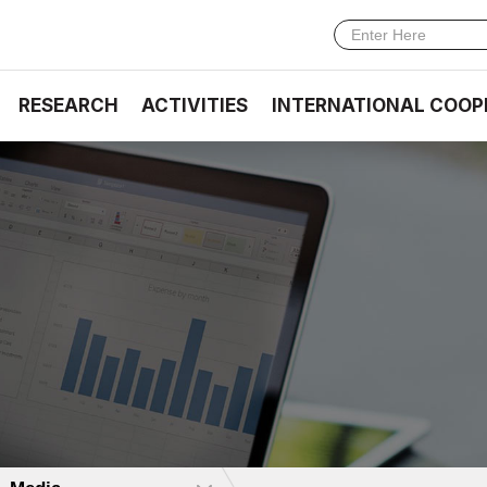
RESEARCH
ACTIVITIES
INTERNATIONAL COOP