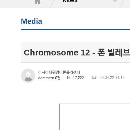
NEWS
Media
Chromosome 12 - 폰 빌
아시아태평양이론물리센터
Hit 12,222
Date 20-04-22 14:15
comment 0건