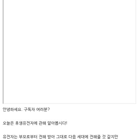
안녕하세요. 구독자 여러분?
오늘은 후생유전자에 관해 알아봅시다!
유전자는 부모로부터 전해 받아 그대로 다음 세대에 전해줄 것 같지만