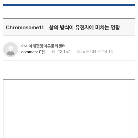
Chromosome11 - 삶의 방식이 유전자에 미치는 영향
아시아태평양이론물리센터
Hit 12,157
Date 20-04-22 14:14
comment 0건