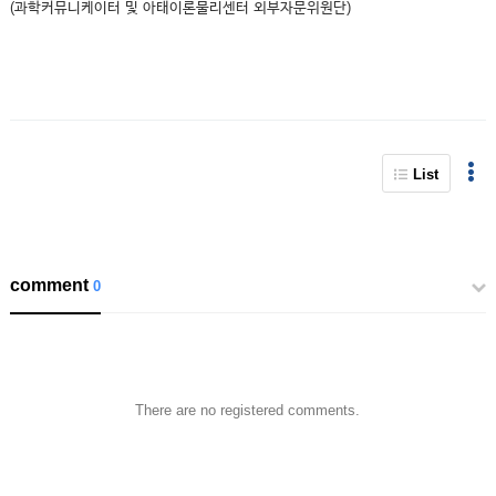
(과학커뮤니케이터 및 아태이론물리센터 외부자문위원단)
List
comment
0
There are no registered comments.