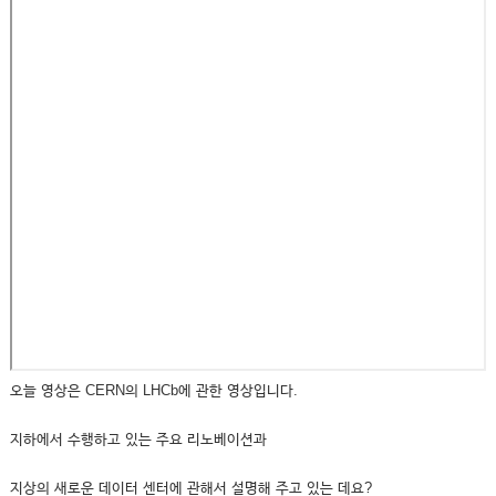
오늘 영상은 CERN의 LHCb에 관한 영상입니다.
지하에서 수행하고 있는 주요 리노베이션과
지상의 새로운 데이터 센터에 관해서 설명해 주고 있는 데요?