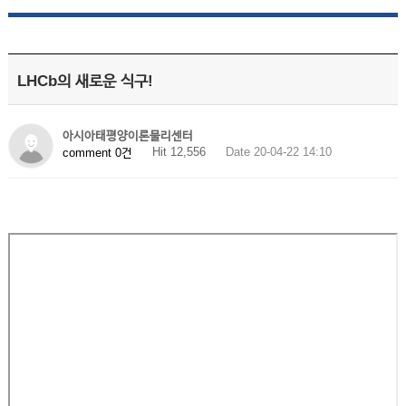
LHCb의 새로운 식구!
아시아태평양이론물리센터
Hit 12,556
Date 20-04-22 14:10
comment 0건