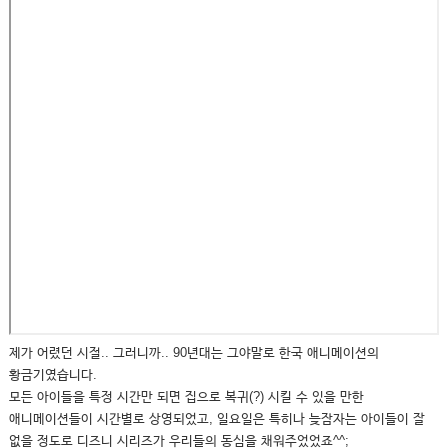
제가 어렸던 시절.. 그러니까.. 90년대는 그야말로 한국 애니메이션의
황금기였습니다.
모든 아이들을 특정 시간만 되면 집으로 복귀(?) 시킬 수 있을 만한
애니메이션들이 시간별로 상영되었고, 일요일은 특히나 늦잠자는 아이들이 잘
없을 정도로 디즈니 시리즈가 우리들의 동심을 채워주었었죠^^;