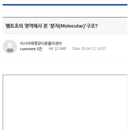
펨토초의 영역에서 본 '분자(Molecular)'구조?
아시아태평양이론물리센터
Hit 12,948
Date 20-04-22 14:07
comment 0건