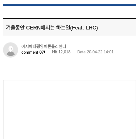
겨울동안 CERN에서는 하는일(Feat. LHC)
아시아태평양이론물리센터
Hit 12,018
Date 20-04-22 14:01
comment 0건