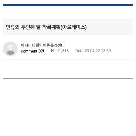
인류의 두번째 달 착륙계획(아르테미스)
아시아태평양이론물리센터
Hit 11,813
Date 20-04-22 13:59
comment 0건