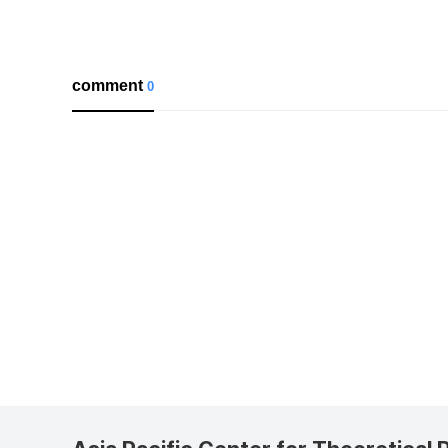
comment
0