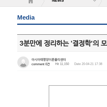
NEWS
Media
3분만에 정리하는 '결정학'의 모
아시아태평양이론물리센터
Hit 11,150
Date 20-04-21 17:38
comment 0건