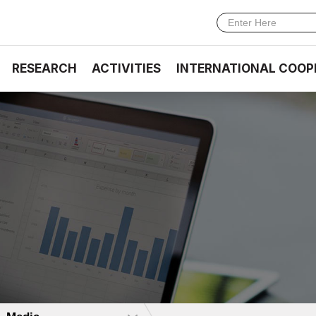
RESEARCH
ACTIVITIES
INTERNATIONAL COOP