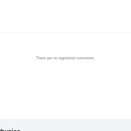
There are no registered comments.