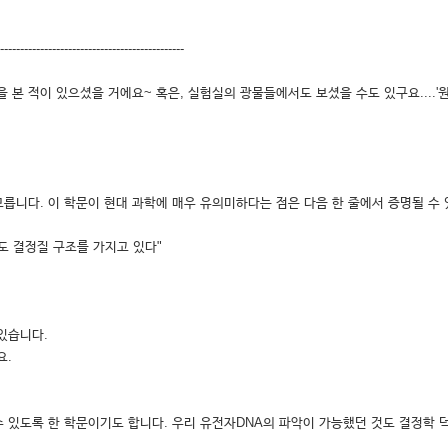
-----------------------------------------------
본 적이 있으셨을 거에요~ 혹은, 실험실의 광물들에서도 보셨을 수도 있구요....'
니다. 이 학문이 현대 과학에 매우 유의미하다는 점은 다음 한 줄에서 증명될 수 
도 결정질 구조를 가지고 있다"
있습니다.
요.
 있도록 한 학문이기도 합니다. 우리 유전자DNA의 파악이 가능했던 것도 결정학 덕