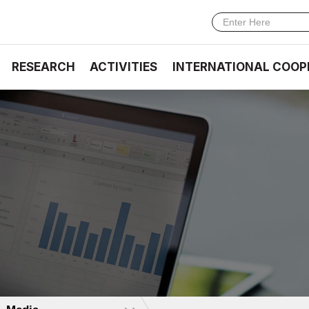
RESEARCH
ACTIVITIES
INTERNATIONAL COOP