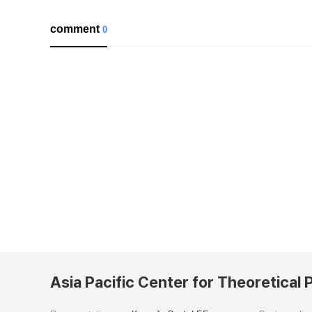
comment
0
Asia Pacific Center for Theoretical 