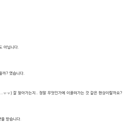
도 아닙니다.
을까? 였습니다.
...ㅜㅜ) 잘 찾아가는지.. 정말 무엇인가에 이끌려가는 것 같은 현상이랄까요?
향을 받습니다.