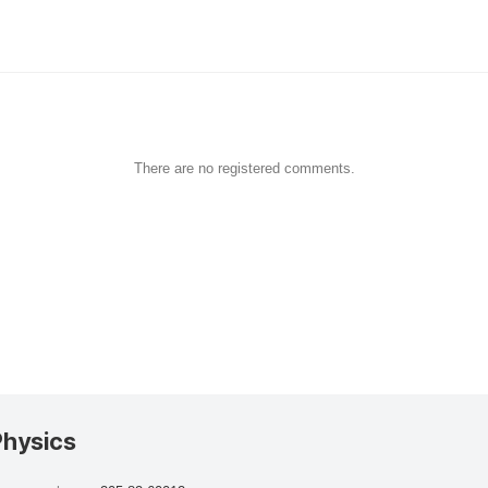
There are no registered comments.
Physics