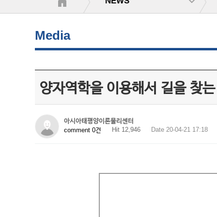
NEWS
Media
양자역학을 이용해서 길을 찾는
아시아태평양이론물리센터
Hit 12,946
Date 20-04-21 17:18
comment 0건