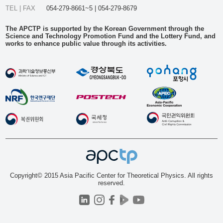
TEL | FAX
054-279-8661~5 | 054-279-8679
The APCTP is supported by the Korean Government through the
Science and Technology Promotion Fund and the Lottery Fund, and
works to enhance public value through its activities.
Copyright© 2015 Asia Pacific Center for Theoretical Physics. All rights
reserved.