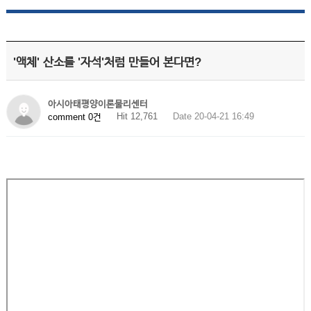
'액체' 산소를 '자석'처럼 만들어 본다면?
아시아태평양이론물리센터
Hit 12,761
Date 20-04-21 16:49
comment 0건