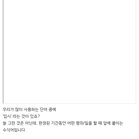
우리가 많이 사용하는 단어 중에
'임시' 라는 것이 있죠?
늘 그런 것은 아닌데, 한정된 기간동안 어떤 행위/일을 할 때 앞에 붙이는
수식어입니다.