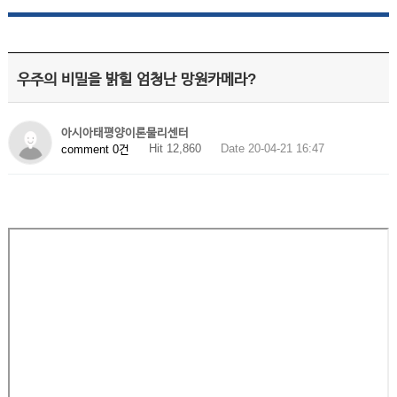
우주의 비밀을 밝힐 엄청난 망원카메라?
아시아태평양이론물리센터
Hit 12,860
Date 20-04-21 16:47
comment 0건