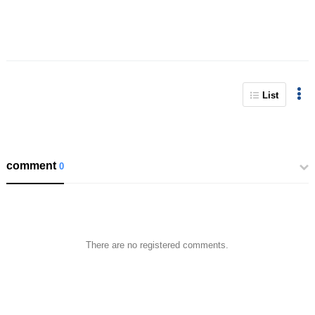
List
comment
0
There are no registered comments.