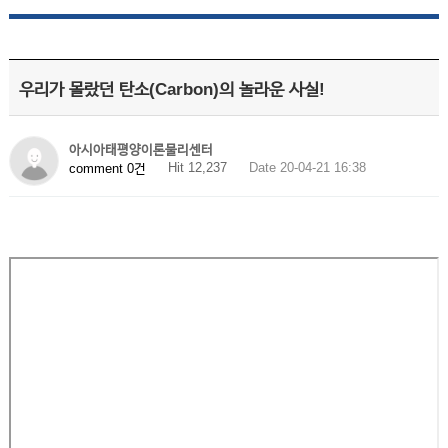
우리가 몰랐던 탄소(Carbon)의 놀라운 사실!
아시아태평양이론물리센터
Hit 12,237
Date 20-04-21 16:38
comment 0건