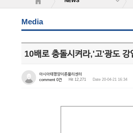
NEWS
Media
10배로 충돌시켜라,'고'광도 강입
아시아태평양이론물리센터
Hit 12,271
Date 20-04-21 16:34
comment 0건