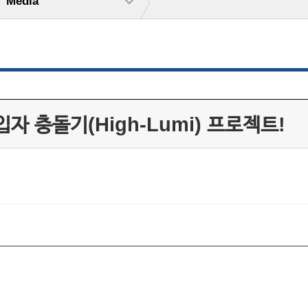
Media
자 충돌기(High-Lumi) 프로젝트!