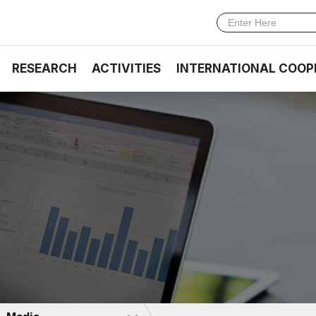
RESEARCH
ACTIVITIES
INTERNATIONAL COOP