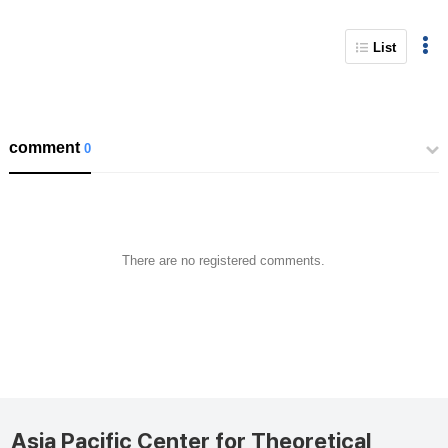
List
comment
0
There are no registered comments.
Asia Pacific Center for Theoretical