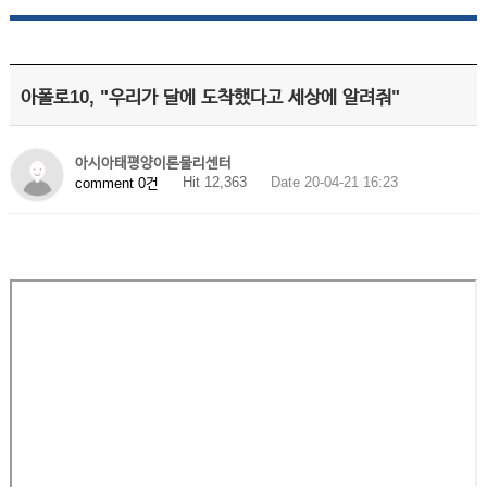
아폴로10, "우리가 달에 도착했다고 세상에 알려줘"
아시아태평양이론물리센터
Hit 12,363
Date 20-04-21 16:23
comment 0건