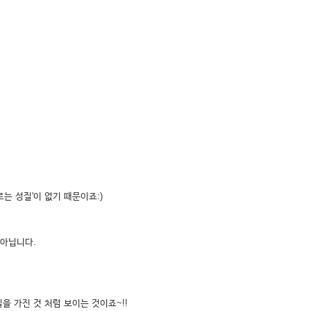
는 성질'이 없기 때문이죠:)
 아닙니다.
을 가진 것 처럼 보이는 것이죠~!!