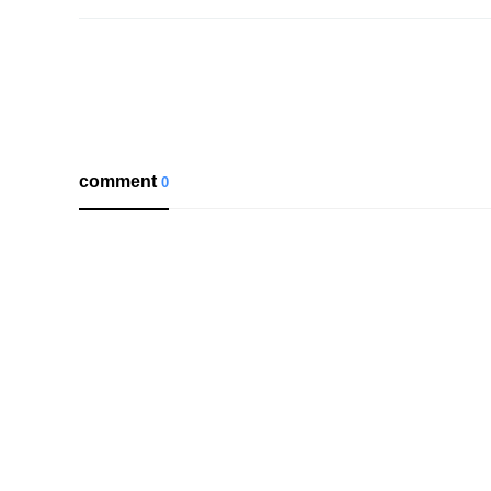
comment
0