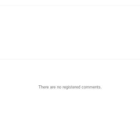
There are no registered comments.