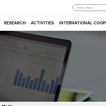
RESEARCH
ACTIVITIES
INTERNATIONAL COOP