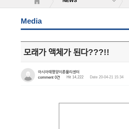
NEWS
Media
모래가 액체가 된다???!!
아시아태평양이론물리센터
Hit 14,222
Date 20-04-21 15:34
comment 0건