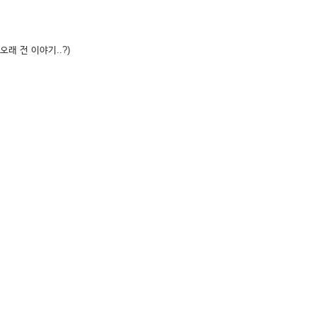
오래 전 이야기..?)