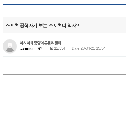
스포츠 공학자가 보는 스포츠의 역사?
아시아태평양이론물리센터
Hit 12,534
Date 20-04-21 15:34
comment 0건