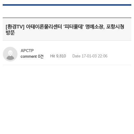
[환경TV] 아태이론물리센터 '피터풀데' 명예소장, 포항시청
방문
APCTP
Hit 9,810
Date 17-01-03 22:06
comment 0건