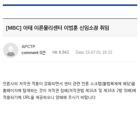
[MBC] 아태 이론물리센터 이범훈 신임소장 취임
APCTP
Hit 8,843
Date 15-07-01 18:22
comment 0건
언론사의 저작권 적용이 강화되면서 센터 관련 언론 스크랩(불법복제에 해당)을
홈페이지에 탑재하는 것이 저작권 침해(저작권법 제16조 및 제18조 2항 위배)에
적용되기에 URL을 제공하오니 양해해 주시기 바랍니다