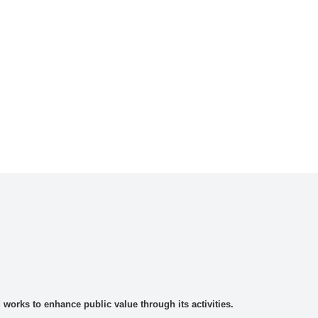
rks to enhance public value through its activities.