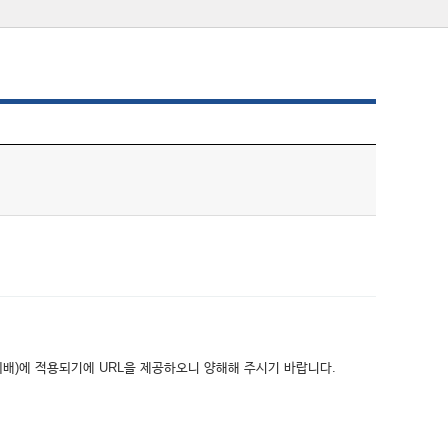
위배)에 적용되기에 URL을 제공하오니 양해해 주시기 바랍니다.