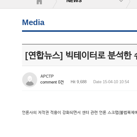
NEWS
Media
[연합뉴스] 빅테이터로 분석한
APCTP
Hit 9,688
Date 15-04-10 10:54
comment 0건
언론사의 저작권 적용이 강화되면서 센터 관련 언론 스크랩(불법복제에 