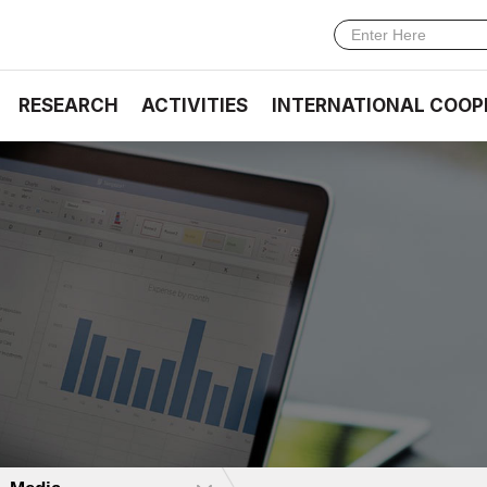
RESEARCH
ACTIVITIES
INTERNATIONAL COOP