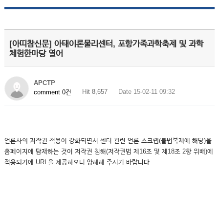
[아띠참신문] 아태이론물리센터, 포항가족과학축제 및 과학
체험한마당 열어
APCTP
Hit 8,657
Date 15-02-11 09:32
comment 0건
언론사의 저작권 적용이 강화되면서 센터 관련 언론 스크랩(불법복제에 해당)을
홈페이지에 탑재하는 것이 저작권 침해(저작권법 제16조 및 제18조 2항 위배)에
적용되기에 URL을 제공하오니 양해해 주시기 바랍니다.