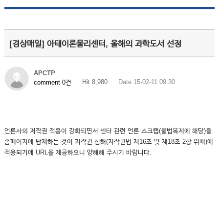
[경상매일] 아태이론물리센터, 올해의 과학도서 선정
APCTP
Hit 8,980
Date 15-02-11 09:30
comment 0건
언론사의 저작권 적용이 강화되면서 센터 관련 언론 스크랩(불법복제에 해당)을
홈페이지에 탑재하는 것이 저작권 침해(저작권법 제16조 및 제18조 2항 위배)에
적용되기에 URL을 제공하오니 양해해 주시기 바랍니다.