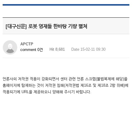
[대구신문] 로봇 영재들 한바탕 기량 펼쳐
APCTP
Hit 8,681
Date 15-02-11 09:30
comment 0건
언론사의 저작권 적용이 강화되면서 센터 관련 언론 스크랩(불법복제에 해당)을
홈페이지에 탑재하는 것이 저작권 침해(저작권법 제16조 및 제18조 2항 위배)에
적용되기에 URL을 제공하오니 양해해 주시기 바랍니다.