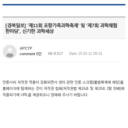
[경북일보] '제11회 포항가족과학축제' 및 '제7회 과학체험
한마당', 신기한 과학세상
APCTP
Hit 8,517
Date 15-02-11 09:31
comment 0건
언론사의 저작권 적용이 강화되면서 센터 관련 언론 스크랩(불법복제에 해당)을
홈페이지에 탑재하는 것이 저작권 침해(저작권법 제16조 및 제18조 2항 위배)에
적용되기에 URL을 제공하오니 양해해 주시기 바랍니다.