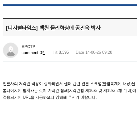
[디지털타임스] 백천 물리학상에 공진욱 박사
APCTP
Hit 8,395
Date 14-06-26 09:28
comment 0건
언론사의 저작권 적용이 강화되면서 센터 관련 언론 스크랩(불법복제에 해당)을
홈페이지에 탑재하는 것이 저작권 침해(저작권법 제16조 및 제18조 2항 위배)에
적용되기에 URL을 제공하오니 양해해 주시기 바랍니다.